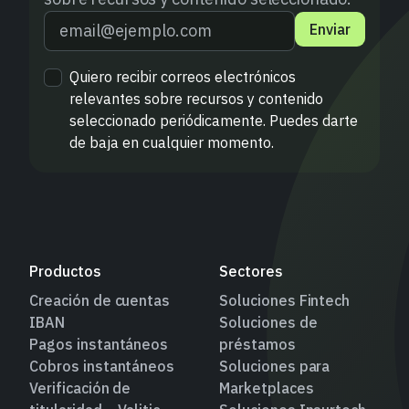
Enviar
Quiero recibir correos electrónicos
relevantes sobre recursos y contenido
seleccionado periódicamente. Puedes darte
de baja en cualquier momento.
Productos
Sectores
Creación de cuentas
Soluciones Fintech
IBAN
Soluciones de
Pagos instantáneos
préstamos
Cobros instantáneos
Soluciones para
Verificación de
Marketplaces